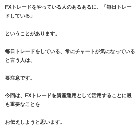
FXトレードをやっている人のあるあるに、「毎日トレー
ドしている」
ということがあります。
毎日トレードをしている、常にチャートが気になっている
と言う人は、
要注意です。
今回は、FXトレードを資産運用として活用することに最
も重要なことを
お伝えしようと思います。