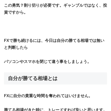
この勇気？割り切りが必要です。ギャンブルではなく、投
資ですから。
FXで勝ち続けるには、今日は自分の勝てる相場では無い
と判断したら
パソコンやスマホを閉じて違う事をしましょう。
自分が勝てる相場とは
FXに自分の貴重な時間を奪われてはいけません。
勝てる相場がきた時に、トレードすれば良いと思います。