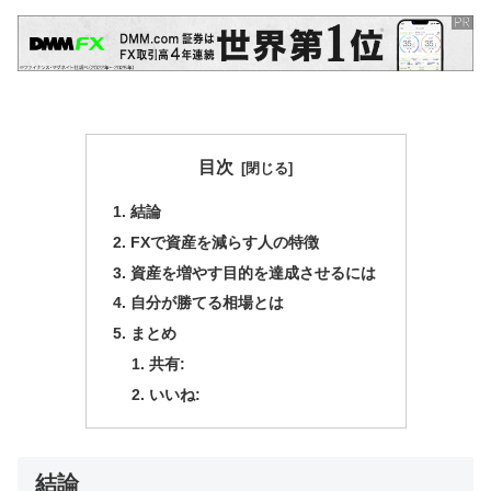
目次
結論
FXで資産を減らす人の特徴
資産を増やす目的を達成させるには
自分が勝てる相場とは
まとめ
共有:
いいね:
結論