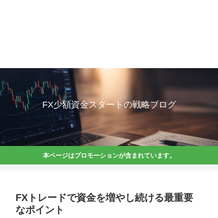
FX少額資金スタートの戦略ブログ
本ページはプロモーションが含まれています。
FXトレードで資金を増やし続ける最重要
なポイント