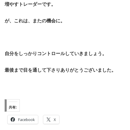
増やすトレーダーです。
が、これは、またの機会に。
自分をしっかりコントロールしていきましょう。
最後まで目を通して下さりありがとうございました。
共有:
Facebook
X