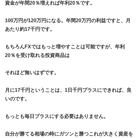
資金が年間20％増えれば年利20％です。
100万円が120万円になる。年間20万円の利益ですと、月
あたり約17千円です。
もちろんFXではもっと増やすことは可能ですが、年利
20％を受け取れる投資商品は
それほど無いはずです。
月に17千円ということは、1日千円プラスにできれば、良
いのです。
もっとも毎日プラスにする必要はありません。
自分が勝てる相場の時にガツンと勝つこれが大きく資産を