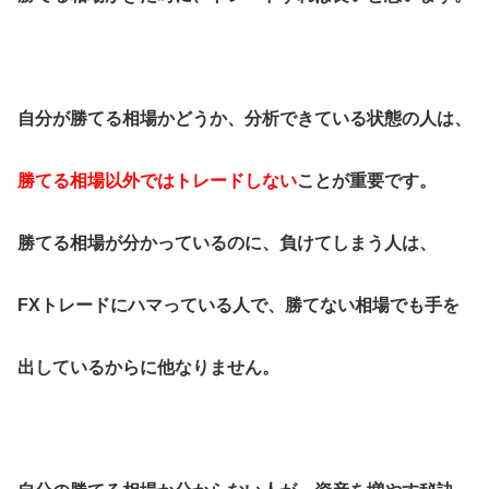
自分が勝てる相場かどうか、分析できている状態の人は、
勝てる相場以外ではトレードしない
ことが重要です。
勝てる相場が分かっているのに、負けてしまう人は、
FXトレードにハマっている人で、勝てない相場でも手を
出しているからに他なりません。