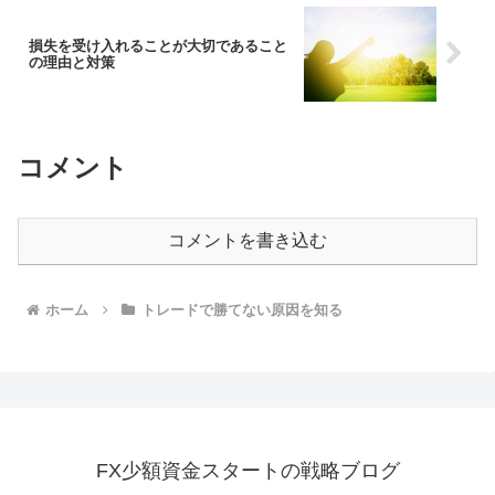
損失を受け入れることが大切であること
の理由と対策
コメント
コメントを書き込む
ホーム
トレードで勝てない原因を知る
FX少額資金スタートの戦略ブログ