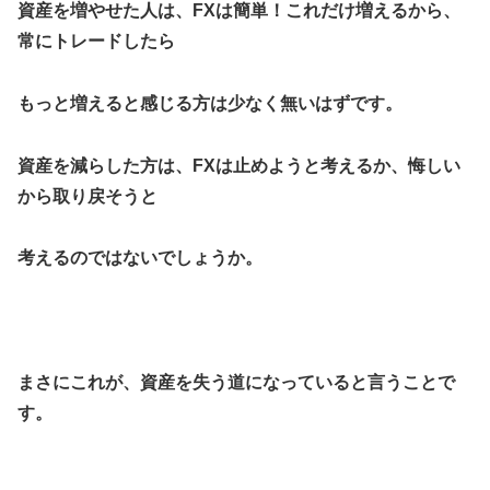
資産を増やせた人は、FXは簡単！これだけ増えるから、
常にトレードしたら
もっと増えると感じる方は少なく無いはずです。
資産を減らした方は、FXは止めようと考えるか、悔しい
から取り戻そうと
考えるのではないでしょうか。
まさにこれが、資産を失う道になっていると言うことで
す。