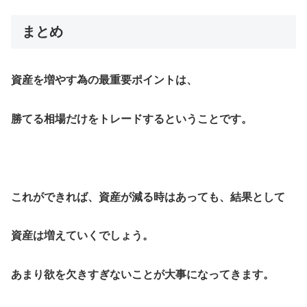
まとめ
資産を増やす為の最重要ポイントは、
勝てる相場だけをトレードするということです。
これができれば、資産が減る時はあっても、結果として
資産は増えていくでしょう。
あまり欲を欠きすぎないことが大事になってきます。