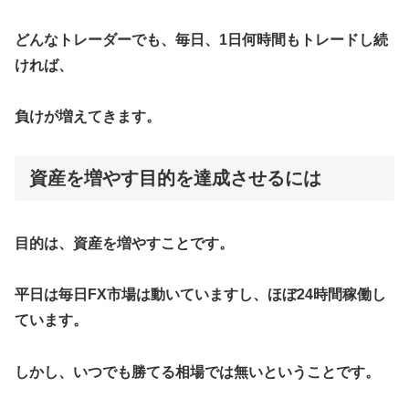
どんなトレーダーでも、毎日、1日何時間もトレードし続
ければ、
負けが増えてきます。
資産を増やす目的を達成させるには
目的は、資産を増やすことです。
平日は毎日FX市場は動いていますし、ほぼ24時間稼働し
ています。
しかし、いつでも勝てる相場では無いということです。