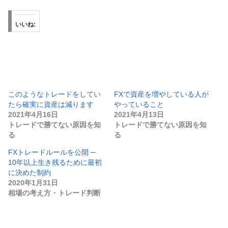
いいね:
このようなトレードをしてい
FXで資産を増やしている人が
たら確実に資産は減ります
やっていること
2021年4月16日
2021年4月13日
トレードで勝てない原因を知
トレードで勝てない原因を知
る
る
FXトレードルールを公開 ─
10年以上生き残るために最初
に決めた制約
2020年1月31日
相場の考え方・トレード判断