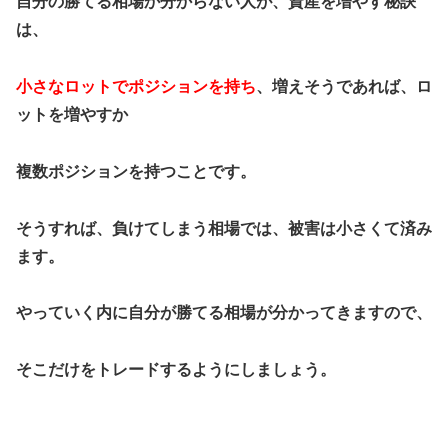
自分の勝てる相場か分からない人が、資産を増やす秘訣
は、
小さなロットでポジションを持ち
、増えそうであれば、ロ
ットを増やすか
複数ポジションを持つことです。
そうすれば、負けてしまう相場では、被害は小さくて済み
ます。
やっていく内に自分が勝てる相場が分かってきますので、
そこだけをトレードするようにしましょう。