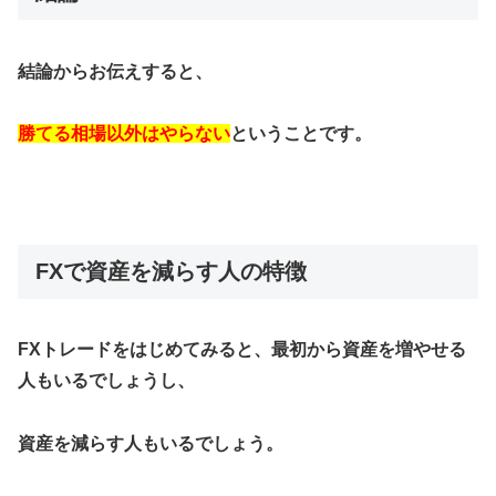
結論からお伝えすると、
勝てる相場以外はやらない
ということです。
FXで資産を減らす人の特徴
FXトレードをはじめてみると、最初から資産を増やせる
人もいるでしょうし、
資産を減らす人もいるでしょう。