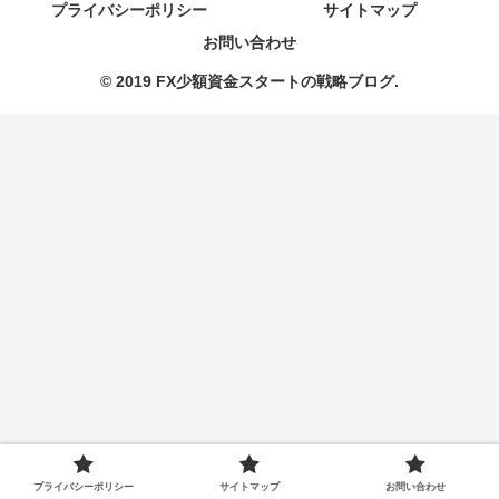
プライバシーポリシー
サイトマップ
お問い合わせ
© 2019 FX少額資金スタートの戦略ブログ.
プライバシーポリシー
サイトマップ
お問い合わせ