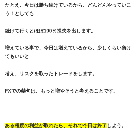
たとえ、今日は勝ち続けているから、どんどんやっていこ
う！としても
続けて行くとほぼ100％損失を出します。
増えている事で、今日は増えているから、少しくらい負け
てもいいと
考え、リスクを取ったトレードをします。
FXでの禁句は、もっと増やそうと考えることです。
ある程度の利益が取れたら、それで今日は終了
しよう。