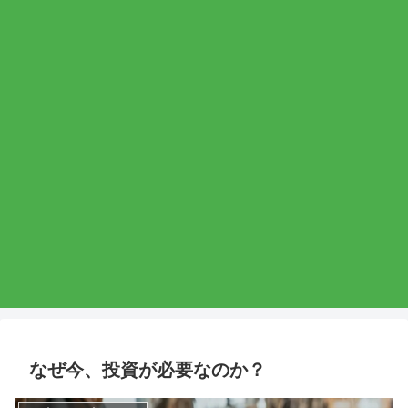
なぜ今、投資が必要なのか？