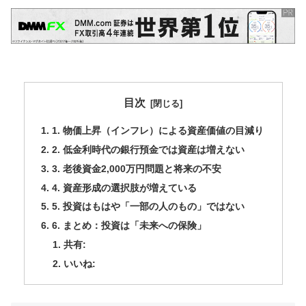
目次
1. 物価上昇（インフレ）による資産価値の目減り
2. 低金利時代の銀行預金では資産は増えない
3. 老後資金2,000万円問題と将来の不安
4. 資産形成の選択肢が増えている
5. 投資はもはや「一部の人のもの」ではない
6. まとめ：投資は「未来への保険」
共有:
いいね: