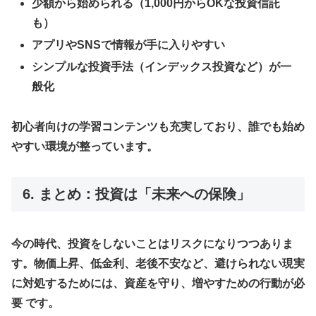
少額から始められる（1,000円からOKな投資信託
も）
アプリやSNSで情報が手に入りやすい
シンプルな投資手法（インデックス投資など）が一
般化
初心者向けの学習コンテンツも充実しており、誰でも始め
やすい環境が整っています。
6. まとめ：投資は「未来への保険」
今の時代、投資をしないことはリスクになりつつありま
す。物価上昇、低金利、老後不安など、避けられない現実
に対処するためには、
資産を守り、増やすための行動が必
要
です。