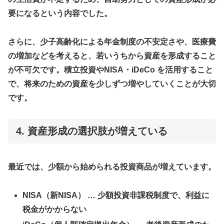
要になるという内容でした。
さらに、少子高齢化による年金制度の不安定さや、医療費
の増加などを考えると、若いうちから資産を形成すること
が不可欠です。
積立投資やNISA・iDeCo
を活用すること
で、将来のための資産を少しずつ増やしていくことが大切
です。
4. 資産形成の選択肢が増えている
最近では、少額から始められる投資商品が増えています。
NISA（新NISA）
… 少額投資非課税制度で、利益に
税金がかからない