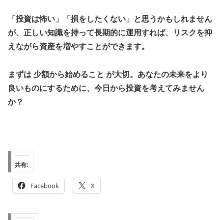
「投資は怖い」「損をしたくない」と思うかもしれません
が、正しい知識を持って長期的に運用すれば、リスクを抑
えながら資産を増やすことができます。
まずは
少額から始めること
が大切。あなたの未来をより
良いものにするために、今日から投資を考えてみません
か？
共有:
Facebook
X