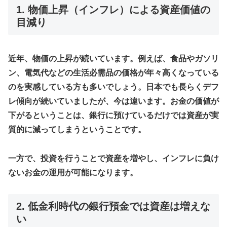
1. 物価上昇（インフレ）による資産価値の
目減り
近年、物価の上昇が続いています。例えば、食品やガソリ
ン、電気代などの生活必需品の価格が年々高くなっている
のを実感している方も多いでしょう。日本でも長らくデフ
レ傾向が続いていましたが、今は違います。お金の価値が
下がるということは、銀行に預けているだけでは資産が実
質的に減ってしまうということです。
一方で、投資を行うことで資産を増やし、インフレに負け
ないお金の運用が可能になります。
2. 低金利時代の銀行預金では資産は増えな
い