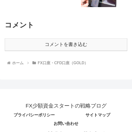
コメント
コメントを書き込む
ホーム
FX口座・CFD口座（GOLD）
FX少額資金スタートの戦略ブログ
プライバシーポリシー
サイトマップ
お問い合わせ