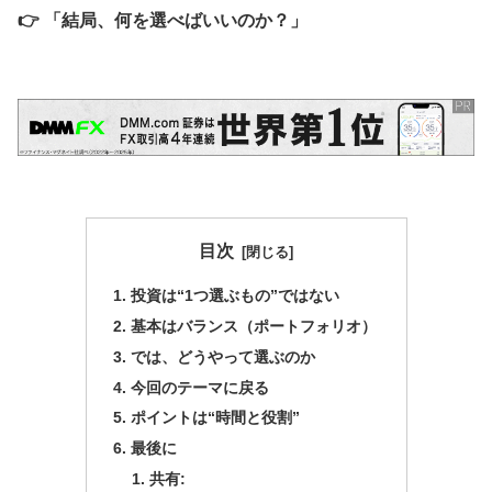
👉 「結局、何を選べばいいのか？」
目次
投資は“1つ選ぶもの”ではない
基本はバランス（ポートフォリオ）
では、どうやって選ぶのか
今回のテーマに戻る
ポイントは“時間と役割”
最後に
共有: