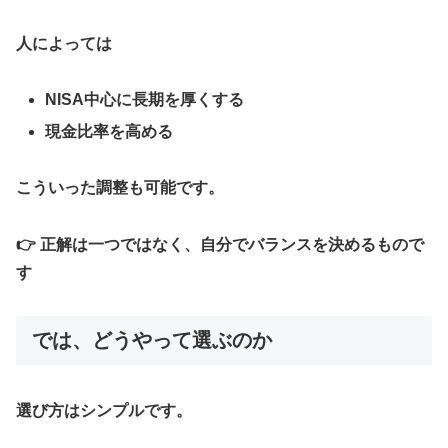
人によっては
NISA中心に長期を厚くする
現金比率を高める
こういった調整も可能です。
👉 正解は一つではなく、自分でバランスを決めるもので
す
では、どうやって選ぶのか
選び方はシンプルです。