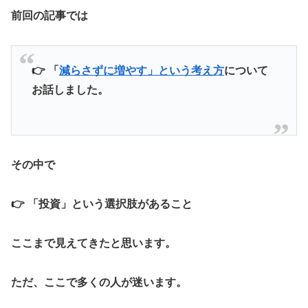
前回の記事では
👉 「
減らさずに増やす」という考え方
について
お話しました。
その中で
👉 「投資」という選択肢があること
ここまで見えてきたと思います。
ただ、ここで多くの人が迷います。