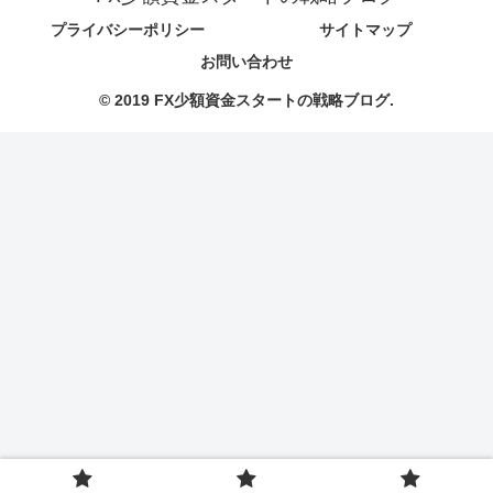
プライバシーポリシー
サイトマップ
お問い合わせ
© 2019 FX少額資金スタートの戦略ブログ.