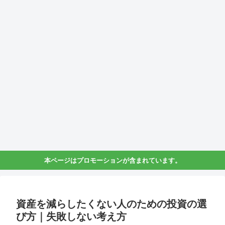
本ページはプロモーションが含まれています。
資産を減らしたくない人のための投資の選
び方｜失敗しない考え方