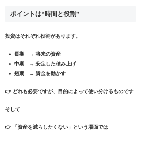
ポイントは“時間と役割”
投資はそれぞれ役割があります。
長期 → 将来の資産
中期 → 安定した積み上げ
短期 → 資金を動かす
👉 どれも必要ですが、目的によって使い分けるものです
そして
👉 「資産を減らしたくない」という場面では