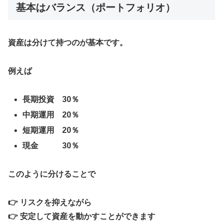
基本はバランス（ポートフォリオ）
資産は分けて持つのが基本です。
例えば
長期投資 30％
中期運用 20％
短期運用 20％
現金 30％
このように分けることで
👉 リスクを抑えながら
👉 安定して資産を動かすことができます