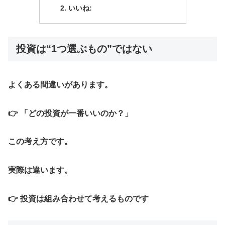
いいね:
投資は“1つ選ぶもの”ではない
よくある間違いがあります。
👉 「どの投資が一番いいのか？」
この考え方です。
実際は違います。
👉 投資は組み合わせて考えるものです