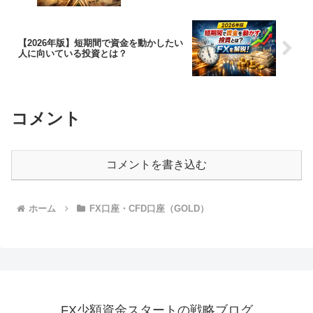
【2026年版】短期間で資金を動かしたい
人に向いている投資とは？
コメント
コメントを書き込む
ホーム
FX口座・CFD口座（GOLD）
FX少額資金スタートの戦略ブログ