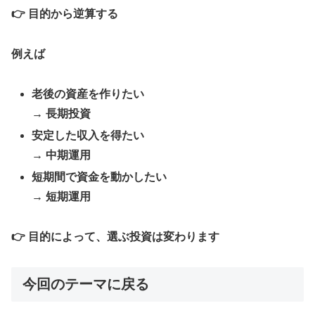
👉 目的から逆算する
例えば
老後の資産を作りたい
→ 長期投資
安定した収入を得たい
→ 中期運用
短期間で資金を動かしたい
→ 短期運用
👉 目的によって、選ぶ投資は変わります
今回のテーマに戻る