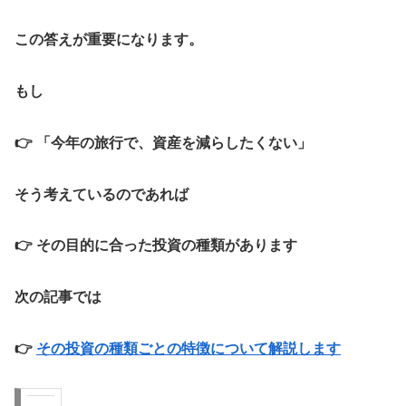
この答えが重要になります。
もし
👉 「今年の旅行で、資産を減らしたくない」
そう考えているのであれば
👉 その目的に合った投資の種類があります
次の記事では
👉
その投資の種類ごとの特徴について解説します