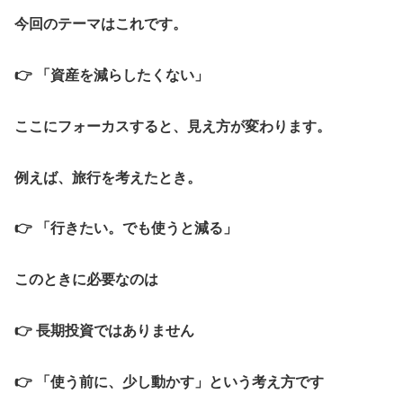
今回のテーマはこれです。
👉 「資産を減らしたくない」
ここにフォーカスすると、見え方が変わります。
例えば、旅行を考えたとき。
👉 「行きたい。でも使うと減る」
このときに必要なのは
👉 長期投資ではありません
👉 「使う前に、少し動かす」という考え方です