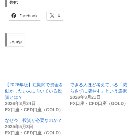
共有:
Facebook
X
いいね:
【2026年版】短期間で資金を
できる人ほど考えている「減
動かしたい人に向いている投
らさずに増やす」という選択
資とは？
2026年3月21日
2026年3月24日
FX口座・CFD口座（GOLD）
FX口座・CFD口座（GOLD）
なぜ今、投資が必要なのか？
2025年5月3日
FX口座・CFD口座（GOLD）