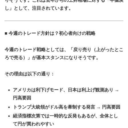
りそうです。これは去年からの上昇相場に対する「半値戻
し」として、注目されています。
■ 今週のトレード方針は？初心者向けの戦略
今週のトレード戦略としては、「戻り売り（上がったとこ
ろで売る）」が基本スタンスになりそうです。
その理由は以下の通り：
アメリカは利下げモード、日本は利上げ観測あり →
円高要因
トランプ大統領がドル高を牽制する発言 → 円高要因
経済指標次第では一時的な反発もあるが、全体とし
て円が買われやすい