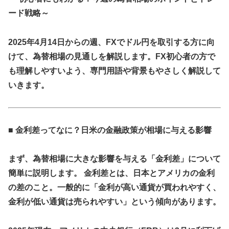
ード戦略～
2025年4月14日からの週、FXでドル円を取引する方に向
けて、為替相場の見通しを解説します。FX初心者の方で
も理解しやすいよう、専門用語や背景もやさしく解説して
いきます。
■ 金利差ってなに？日米の金融政策が相場に与える影響
まず、為替相場に大きな影響を与える「金利差」について
簡単に説明します。 金利差とは、日本とアメリカの金利
の差のこと。一般的に「金利が高い通貨が買われやすく、
金利が低い通貨は売られやすい」という傾向があります。