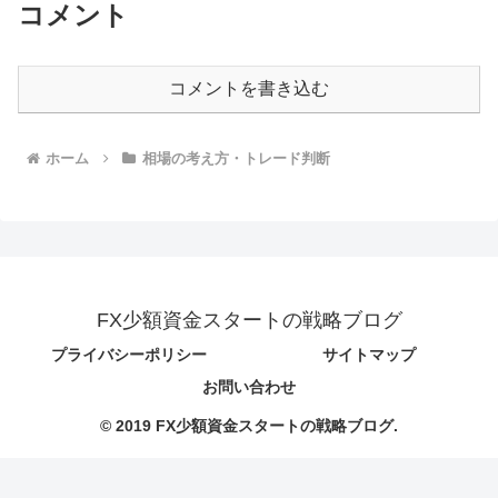
コメント
コメントを書き込む
ホーム
相場の考え方・トレード判断
FX少額資金スタートの戦略ブログ
プライバシーポリシー
サイトマップ
お問い合わせ
© 2019 FX少額資金スタートの戦略ブログ.