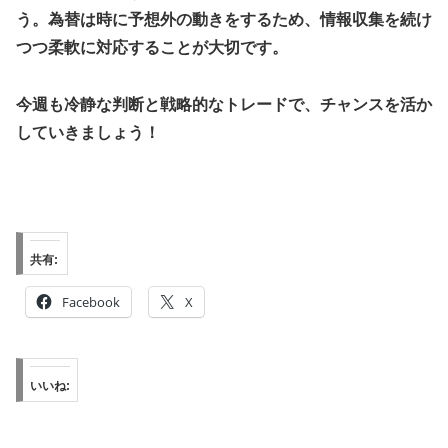
う。為替は時に予想外の動きをするため、情報収集を続け
つつ柔軟に対応することが大切です。
今週も冷静な判断と戦略的なトレードで、チャンスを活か
していきましょう！
共有:
Facebook
X
いいね: