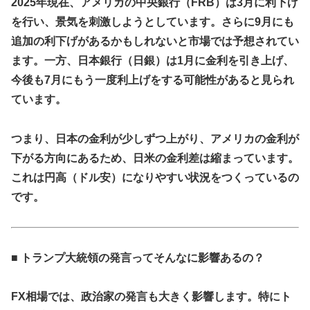
2025年現在、アメリカの中央銀行（FRB）は3月に利下げ
を行い、景気を刺激しようとしています。さらに9月にも
追加の利下げがあるかもしれないと市場では予想されてい
ます。一方、日本銀行（日銀）は1月に金利を引き上げ、
今後も7月にもう一度利上げをする可能性があると見られ
ています。
つまり、日本の金利が少しずつ上がり、アメリカの金利が
下がる方向にあるため、日米の金利差は縮まっています。
これは円高（ドル安）になりやすい状況をつくっているの
です。
■ トランプ大統領の発言ってそんなに影響あるの？
FX相場では、政治家の発言も大きく影響します。特にト