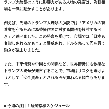
ランプ大統領のように影響力がある人物の発言は、為替相
場を一気に動かすことがあります。
例えば、先週のトランプ大統領の演説では「アメリカの製
造業を守るために為替操作国に対する関税を検討するべ
き」と述べました。この発言を受けて、市場では「日本も
名指しされるかも？」と警戒され、ドルを売って円を買う
動きが強まりました。
また、中東情勢や中国との関係など、世界情勢にも敏感な
トランプ大統領が発言することで、市場はリスクを避けよ
うとして「安全資産」とされる円が買われる傾向もありま
す。
■ 今週の注目！経済指標スケジュール