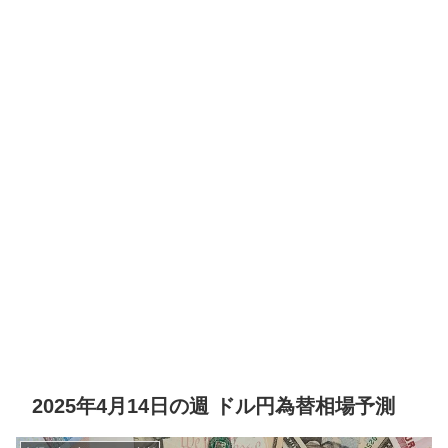
2025年4月14日の週 ドル円為替相場予測