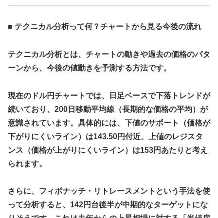
■ テクニカル分析って何？チャートから見る今後の流れ
テクニカル分析とは、チャートの動きや過去の価格のパタ
ーンから、今後の値動きを予測する方法です。
現在のドル円チャートでは、日足ベースで下落トレンドが
続いており、200日移動平均線（長期的な価格の平均）が
意識されています。具体的には、下値のサポート（価格が
下がりにくいライン）は143.50円付近、上値のレジスタ
ンス（価格が上がりにくいライン）は153円あたりと考え
られます。
さらに、フィボナッチ・リトレースメントという手法を使
って分析すると、142円台後半が中期的なターゲットにな