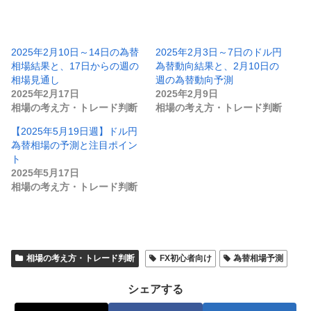
2025年2月10日～14日の為替
2025年2月3日～7日のドル円
相場結果と、17日からの週の
為替動向結果と、2月10日の
相場見通し
週の為替動向予測
2025年2月17日
2025年2月9日
相場の考え方・トレード判断
相場の考え方・トレード判断
【2025年5月19日週】ドル円
為替相場の予測と注目ポイン
ト
2025年5月17日
相場の考え方・トレード判断
相場の考え方・トレード判断
FX初心者向け
為替相場予測
シェアする