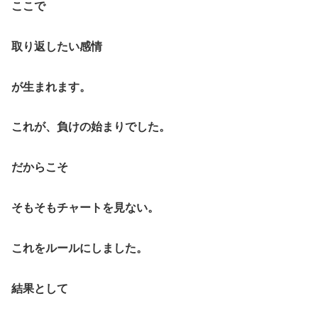
ここで
取り返したい感情
が生まれます。
これが、負けの始まりでした。
だからこそ
そもそもチャートを見ない。
これをルールにしました。
結果として