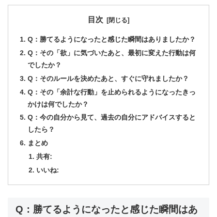
目次
Q：勝てるようになったと感じた瞬間はありましたか？
Q：その「欲」に気づいたあと、最初に変えた行動は何
でしたか？
Q：そのルールを決めたあと、すぐに守れましたか？
Q：その「余計な行動」を止められるようになったきっ
かけは何でしたか？
Q：今の自分から見て、過去の自分にアドバイスすると
したら？
まとめ
共有:
いいね:
Q：勝てるようになったと感じた瞬間はあ