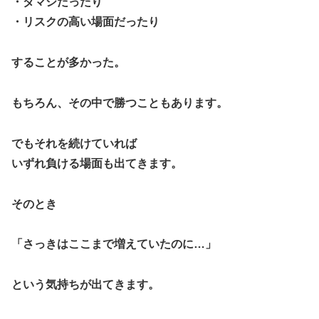
・ダマシだったり
・リスクの高い場面だったり
することが多かった。
もちろん、その中で勝つこともあります。
でもそれを続けていれば
いずれ負ける場面も出てきます。
そのとき
「さっきはここまで増えていたのに…」
という気持ちが出てきます。