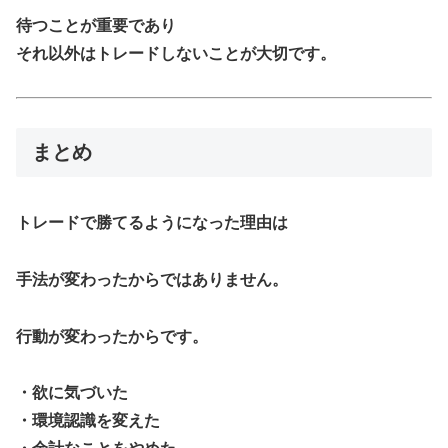
待つことが重要であり
それ以外はトレードしないことが大切です。
まとめ
トレードで勝てるようになった理由は
手法が変わったからではありません。
行動が変わったからです。
・欲に気づいた
・環境認識を変えた