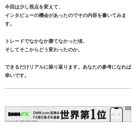
今回は少し視点を変えて、
インタビューの機会があったのでその内容を書いてみま
す。
トレードでなかなか勝てなかった頃、
そしてそこからどう変わったのか。
できるだけリアルに振り返ります。あなたの参考になれば
幸いです。