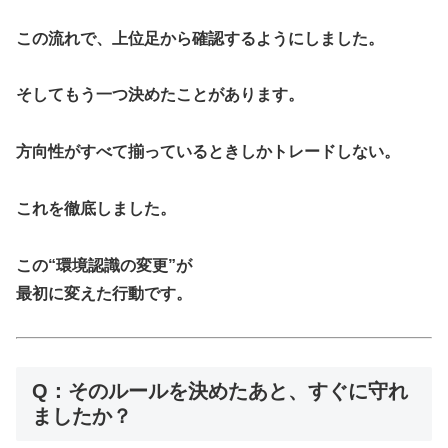
この流れで、上位足から確認するようにしました。
そしてもう一つ決めたことがあります。
方向性がすべて揃っているときしかトレードしない。
これを徹底しました。
この“環境認識の変更”が
最初に変えた行動です。
Q：そのルールを決めたあと、すぐに守れ
ましたか？