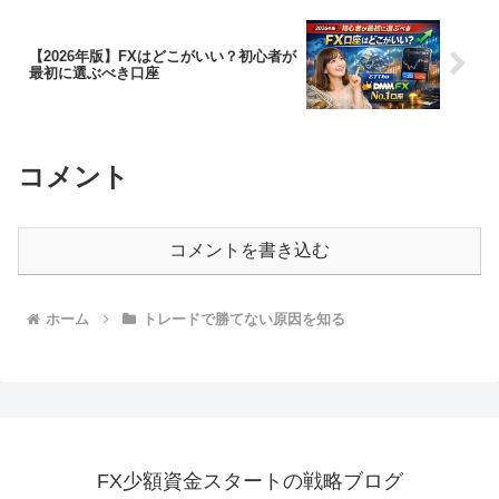
【2026年版】FXはどこがいい？初心者が
最初に選ぶべき口座
コメント
コメントを書き込む
ホーム
トレードで勝てない原因を知る
FX少額資金スタートの戦略ブログ