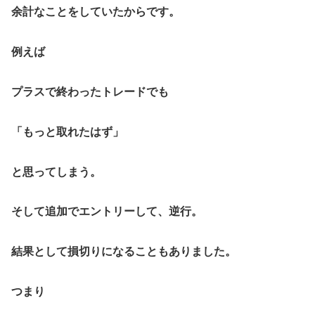
余計なことをしていたからです。
例えば
プラスで終わったトレードでも
「もっと取れたはず」
と思ってしまう。
そして追加でエントリーして、逆行。
結果として損切りになることもありました。
つまり