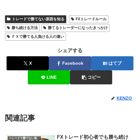
トレードで勝てない原因を知る
FXトレードルール
勝ち続ける方法
勝てるトレーダーになったきっかけ
ＦＸで勝てる人負ける人の違い
シェアする
X
Facebook
はてブ
LINE
コピー
KENZO
関連記事
FXトレード初心者でも勝ち続け
トレードで勝てない原因を知る