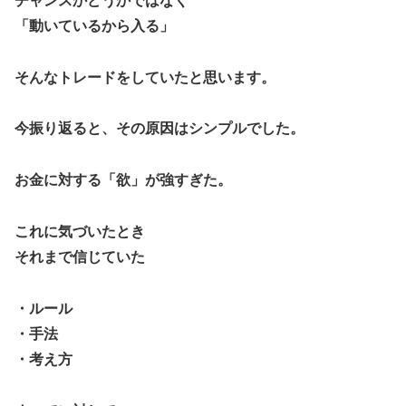
チャンスかどうかではなく
「動いているから入る」
そんなトレードをしていたと思います。
今振り返ると、その原因はシンプルでした。
お金に対する「欲」が強すぎた。
これに気づいたとき
それまで信じていた
・ルール
・手法
・考え方