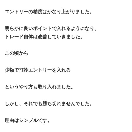
エントリーの精度はかなり上がりました。
明らかに良いポイントで入れるようになり、
トレード自体は改善していきました。
この頃から
少額で打診エントリーを入れる
というやり方も取り入れました。
しかし、それでも勝ち切れませんでした。
理由はシンプルです。