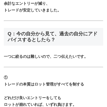
余計なエントリーが減り、
トレードが安定していきました。
Q：今の自分から見て、過去の自分にアド
バイスするとしたら？
一つに絞るのは難しいので、二つ伝えたいです。
①
トレードの本質はロット管理がすべてを制する
どれだけ良いエントリーをしても
ロットが崩れていれば、いずれ負けます。