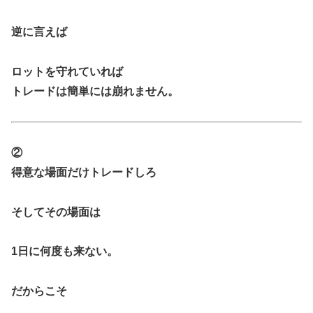
逆に言えば
ロットを守れていれば
トレードは簡単には崩れません。
②
得意な場面だけトレードしろ
そしてその場面は
1日に何度も来ない。
だからこそ