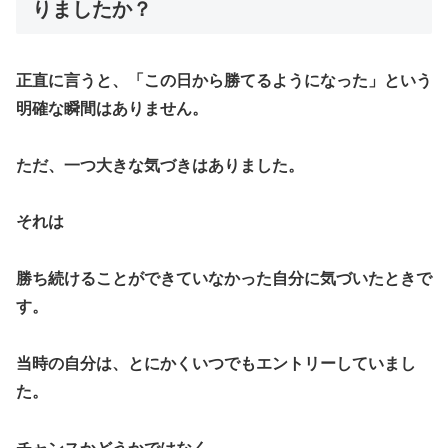
りましたか？
正直に言うと、「この日から勝てるようになった」という
明確な瞬間はありません。
ただ、一つ大きな気づきはありました。
それは
勝ち続けることができていなかった自分に気づいたときで
す。
当時の自分は、とにかくいつでもエントリーしていまし
た。