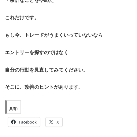
・余計なことをやめた
これだけです。
もし今、トレードがうまくいっていないなら
エントリーを探すのではなく
自分の行動を見直してみてください。
そこに、改善のヒントがあります。
共有:
Facebook
X