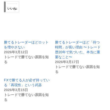
いいね:
勝てるトレーダーほどロット
勝てるトレーダーほど「待つ
を増やさない
時間」が長い理由 〜トレード
2026年3月12日
歴20年で気づいた、本当に重
トレードで勝てない原因を知
要なこと〜
る
2026年3月17日
トレードで勝てない原因を知
る
FXで勝てる人が必ず持ってい
る「再現性」という武器
2026年3月15日
トレードで勝てない原因を知
る