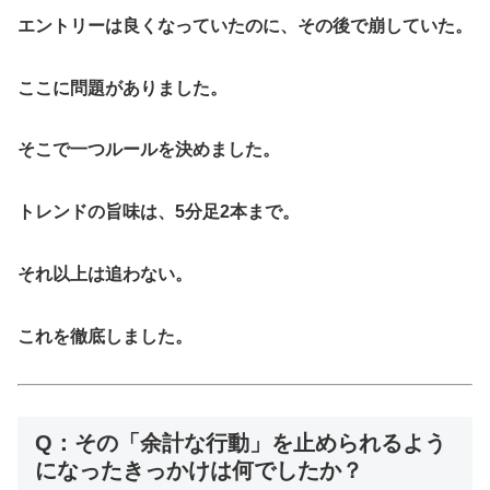
エントリーは良くなっていたのに、その後で崩していた。
ここに問題がありました。
そこで一つルールを決めました。
トレンドの旨味は、5分足2本まで。
それ以上は追わない。
これを徹底しました。
Q：その「余計な行動」を止められるよう
になったきっかけは何でしたか？