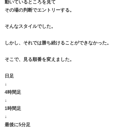
動いているところを見て
その場の判断でエントリーする。
そんなスタイルでした。
しかし、それでは勝ち続けることができなかった。
そこで、見る順番を変えました。
日足
↓
4時間足
↓
1時間足
↓
最後に5分足