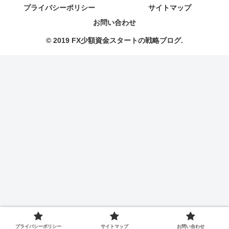
プライバシーポリシー
サイトマップ
お問い合わせ
© 2019 FX少額資金スタートの戦略ブログ.
プライバシーポリシー
サイトマップ
お問い合わせ