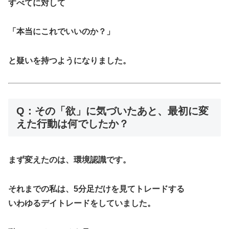
すべてに対して
「本当にこれでいいのか？」
と疑いを持つようになりました。
Q：その「欲」に気づいたあと、最初に変
えた行動は何でしたか？
まず変えたのは、
環境認識
です。
それまでの私は、5分足だけを見てトレードする
いわゆるデイトレードをしていました。