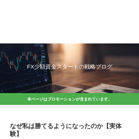
FX少額資金スタートの戦略ブログ
本ページはプロモーションが含まれています。
なぜ私は勝てるようになったのか【実体
験】