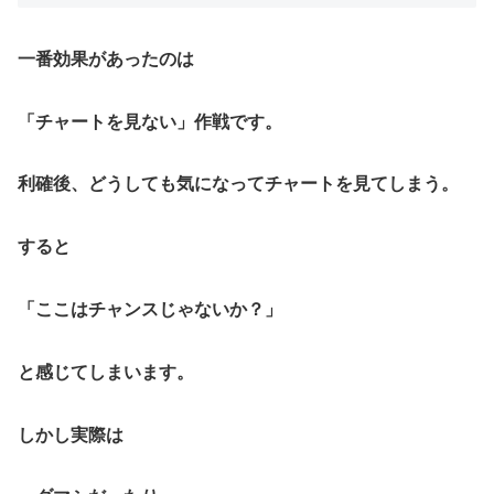
一番効果があったのは
「チャートを見ない」作戦です。
利確後、どうしても気になってチャートを見てしまう。
すると
「ここはチャンスじゃないか？」
と感じてしまいます。
しかし実際は