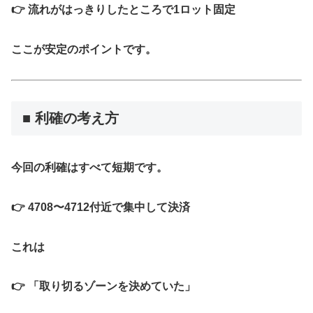
👉
流れがはっきりしたところで1ロット固定
ここが安定のポイントです。
■ 利確の考え方
今回の利確はすべて短期です。
👉 4708〜4712付近で集中して決済
これは
👉
「取り切るゾーンを決めていた」