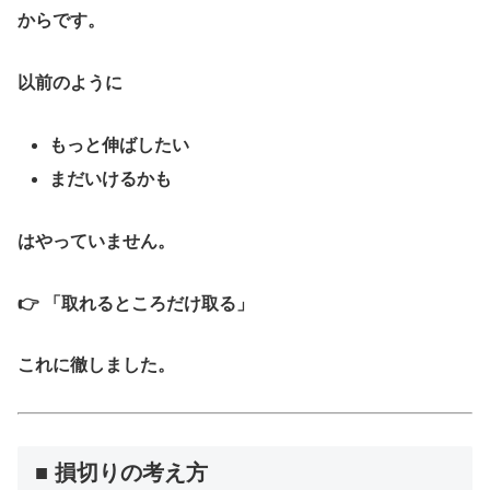
からです。
以前のように
もっと伸ばしたい
まだいけるかも
はやっていません。
👉
「取れるところだけ取る」
これに徹しました。
■ 損切りの考え方