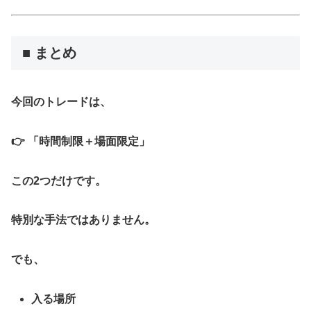
■ まとめ
今回のトレードは、
👉
「時間制限＋場面限定」
この2つだけです。
特別な手法ではありません。
でも、
入る場所