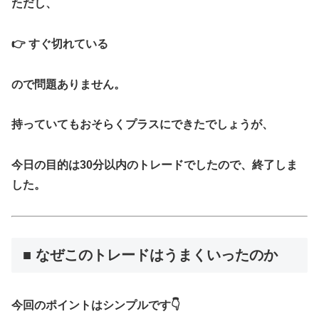
ただし、
👉 すぐ切れている
ので問題ありません。
持っていてもおそらくプラスにできたでしょうが、
今日の目的は30分以内のトレードでしたので、終了しま
した。
■ なぜこのトレードはうまくいったのか
今回のポイントはシンプルです👇