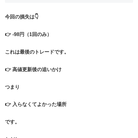
今回の損失は👇
👉 -98円（1回のみ）
これは最後のトレードです。
👉 高値更新後の追いかけ
つまり
👉
入らなくてよかった場所
です。