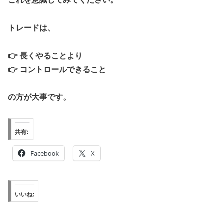
トレードは、
👉 長くやることより
👉 コントロールできること
の方が大事です。
共有:
Facebook
X
いいね: