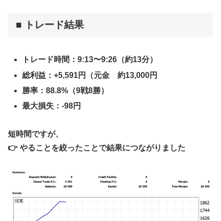
■ トレード結果
トレード時間：9:13〜9:26（約13分）
総利益：+5,591円（元金 約13,000円
勝率：88.8%（9戦8勝）
最大損失：-98円
短時間ですが、
👉
やることを絞ったことで結果につながりました