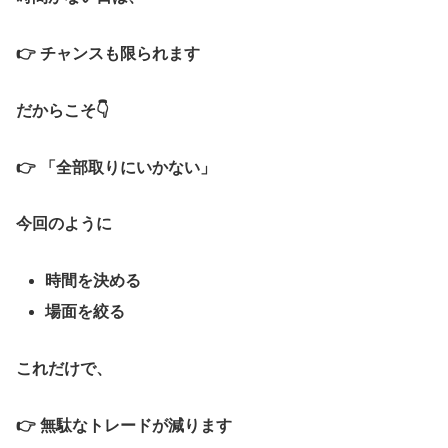
👉 チャンスも限られます
だからこそ👇
👉
「全部取りにいかない」
今回のように
時間を決める
場面を絞る
これだけで、
👉 無駄なトレードが減ります