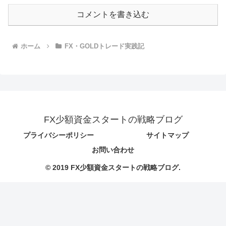
コメントを書き込む
ホーム
FX・GOLDトレード実践記
FX少額資金スタートの戦略ブログ
プライバシーポリシー
サイトマップ
お問い合わせ
© 2019 FX少額資金スタートの戦略ブログ.