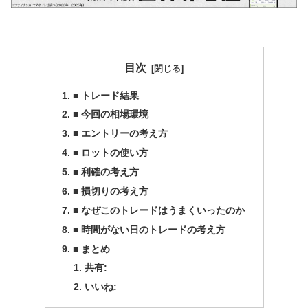
目次
■ トレード結果
■ 今回の相場環境
■ エントリーの考え方
■ ロットの使い方
■ 利確の考え方
■ 損切りの考え方
■ なぜこのトレードはうまくいったのか
■ 時間がない日のトレードの考え方
■ まとめ
共有:
いいね: