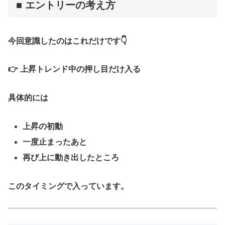
■ エントリーの考え方
今回意識したのはこれだけです👇
👉
上昇トレンド中の押し目だけ入る
具体的には
上昇の初動
一度止まったあと
再び上に動き出したところ
このタイミングで入っています。