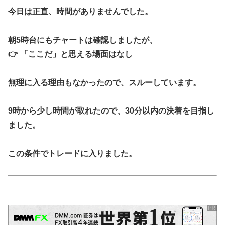
今日は正直、時間がありませんでした。
朝5時台にもチャートは確認しましたが、
👉
「ここだ」と思える場面はなし
無理に入る理由もなかったので、スルーしています。
9時から少し時間が取れたので、30分以内の決着を目指し
ました。
この条件でトレードに入りました。