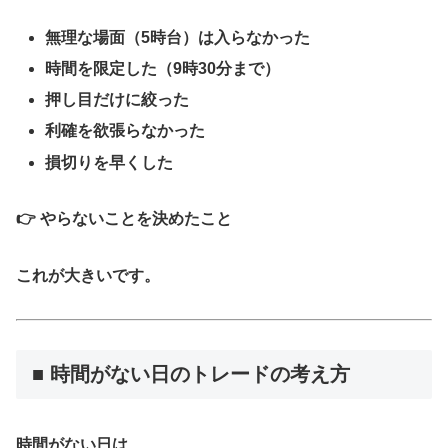
無理な場面（5時台）は入らなかった
時間を限定した（9時30分まで）
押し目だけに絞った
利確を欲張らなかった
損切りを早くした
👉
やらないことを決めたこと
これが大きいです。
■ 時間がない日のトレードの考え方
時間がない日は、