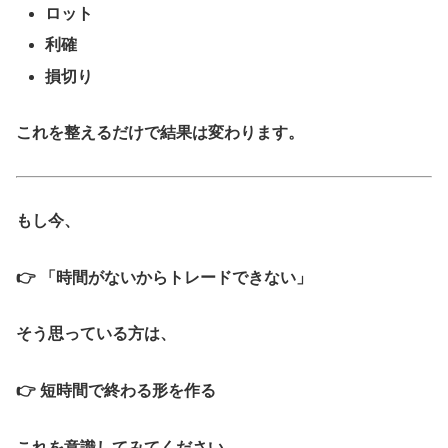
ロット
利確
損切り
これを整えるだけで結果は変わります。
もし今、
👉 「時間がないからトレードできない」
そう思っている方は、
👉
短時間で終わる形を作る
これを意識してみてください。