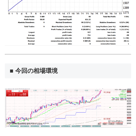
■ 今回の相場環境