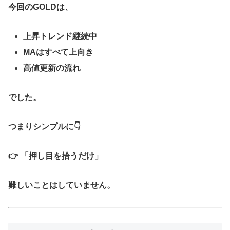
今回のGOLDは、
上昇トレンド継続中
MAはすべて上向き
高値更新の流れ
でした。
つまりシンプルに👇
👉
「押し目を拾うだけ」
難しいことはしていません。