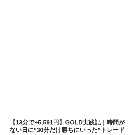
【13分で+5,591円】GOLD実践記｜時間が
ない日に“30分だけ勝ちにいった”トレード