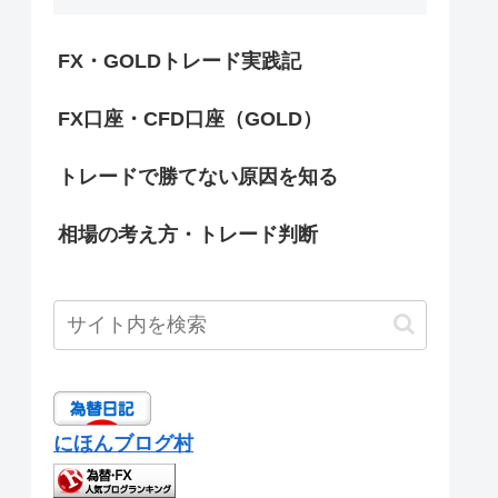
FX・GOLDトレード実践記
FX口座・CFD口座（GOLD）
トレードで勝てない原因を知る
相場の考え方・トレード判断
にほんブログ村