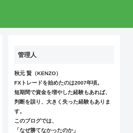
管理人
秋元 賢（KENZO）
FXトレードを始めたのは2007年頃。
短期間で資金を増やした経験もあれば、
判断を誤り、大きく失った経験もありま
す。
このブログでは、
「なぜ勝てなかったのか」