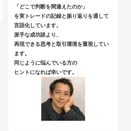
「どこで判断を間違えたのか」
を実トレードの記録と振り返りを通して
言語化しています。
派手な成功談より、
再現できる思考と取引環境を重視してい
ます。
同じように悩んでいる方の
ヒントになれば幸いです。