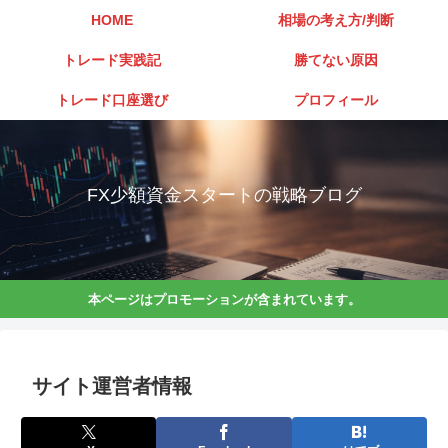
HOME
相場の考え方/判断
トレード実践記
勝てない原因
トレード口座選び
プロフィール
FX少額資金スタートの戦略ブログ
本ページはプロモーションが含まれています。
サイト運営者情報