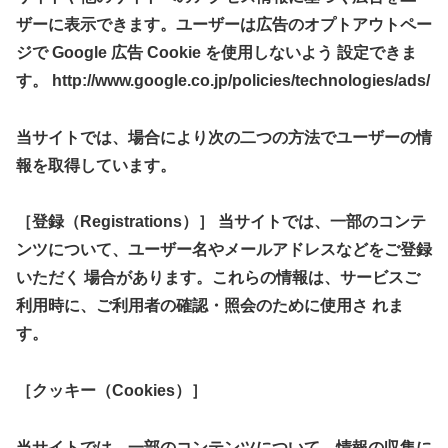
ザーに表示できます。ユーザーは広告のオプトアウトペー
ジで Google 広告 Cookie を使用しないよう 設定できま
す。 http://www.google.co.jp/policies/technologies/ads/
当サイトでは、場合により次の二つの方法でユーザーの情
報を取得しています。
［登録（Registrations）］ 当サイトでは、一部のコンテ
ンツについて、ユーザー名やメールアドレスなどをご登録
いただく 場合があります。これらの情報は、サービスご
利用時に、ご利用者の確認・照会のために使用さ れま
す。
［クッキー（Cookies）］
当サイトでは、一部のコンテンツについて、情報の収集に