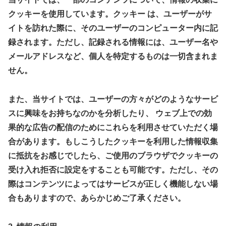
クッキーを使用しています。クッキー は、ユーザーがサ
イトを訪れた際に、そのユーザーのコンピューター内に記
録されます。ただし、記録される情報には、ユーザー名や
メールアドレスなど、個人を特定するものは一切含まれま
せん。
また、当サイトでは、ユーザーの方々がどのようなサービ
スに興味をお持ちなのかを分析したり、 ウェブ上での効
果的な広告の配信のためにこれらを利用させていただく場
合があります。もしこうしたクッキーを利用した情報収集
に抵抗をお感じでしたら、ご使用のブラウザでクッキーの
受け入れ拒否に設定をすることも可能です。ただし、その
際はコンテンツによってはサービスが正しく機能しない場
合もありますので、あらかじめご了承ください。