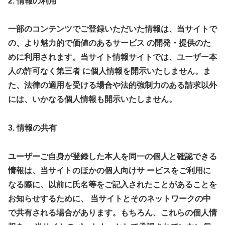
2. 情報の利用
一部のコンテンツでご登録いただいた情報は、当サイトで
の、より魅力的で価値のあるサービス の開発・提供のた
めに利用されます。当サイト情報サイトでは、ユーザー本
人の許可なく第三者 に個人情報を開示いたしません。ま
た、法律の適用を受ける場合や法的強制力のある請求以外
には、いかなる個人情報も開示いたしません。
3. 情報の共有
ユーザーご自身が登録した本人を同一の個人と確認できる
情報は、当サイトのほかの個人向けサ ービスをご利用に
なる際に、以前に氏名等をご記入されたことがあることを
お知らせするために、 当サイトとそのネットワークの中
で共有される場合があります。もちろん、これらの個人情