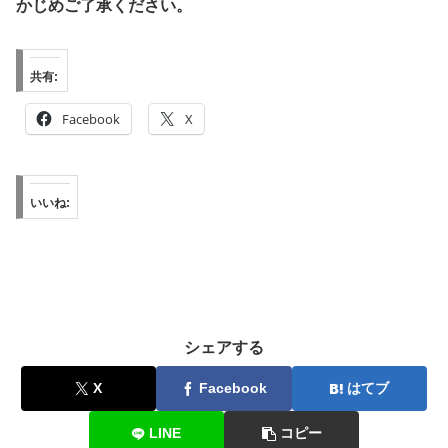
かじめご了承ください。
共有:
Facebook
X
いいね:
シェアする
X
Facebook
はてブ
LINE
コピー