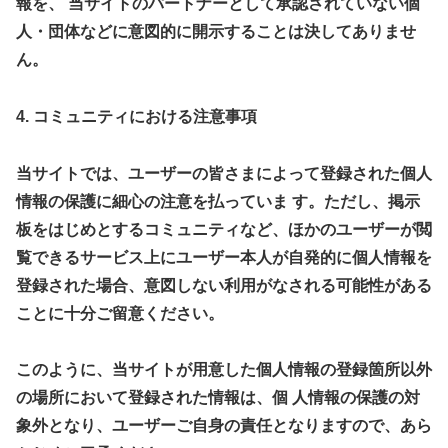
報を、 当サイトのパートナーとして承認されていない個
人・団体などに意図的に開示することは決してありませ
ん。
4. コミュニティにおける注意事項
当サイトでは、ユーザーの皆さまによって登録された個人
情報の保護に細心の注意を払っていま す。ただし、掲示
板をはじめとするコミュニティなど、ほかのユーザーが閲
覧できるサービス上にユーザー本人が自発的に個人情報を
登録された場合、意図しない利用がなされる可能性がある
ことに十分ご留意ください。
このように、当サイトが用意した個人情報の登録箇所以外
の場所において登録された情報は、個 人情報の保護の対
象外となり、ユーザーご自身の責任となりますので、あら